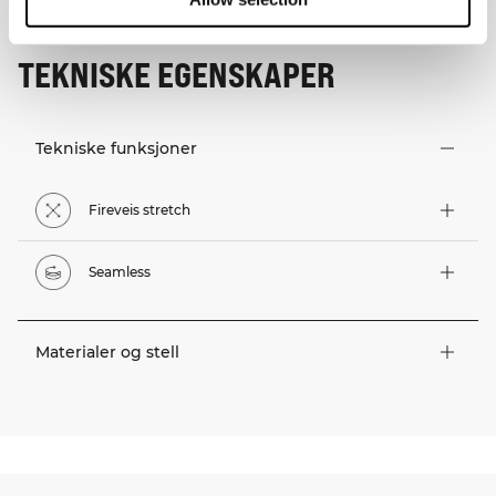
TEKNISKE EGENSKAPER
Tekniske funksjoner
Fireveis stretch
Seamless
Materialer og stell