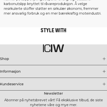
karbonutslipp knyttet til råvareproduksjon. Å velge
resirkulerte stoffer støtter en sirkulær økonomi, fremmer
mer ansvarlig forbruk og en mer bærekraftig moteindustri.
STYLE WITH
Shop
Informasjon
Kundeservice
Newsletter
Abonner på nyhetsbrevet vårt! Få eksklusive tilbud, de siste
nyhetene våre og mye mer.