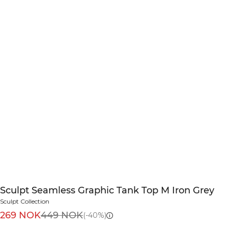
Sculpt Seamless Graphic Tank Top M Iron Grey
Sculpt Collection
269 NOK
449 NOK
(-40%)