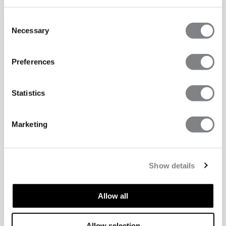
Consent
Necessary
Selection
Preferences
Statistics
Marketing
Show details
Allow all
Allow selection