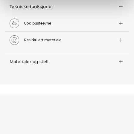
Tekniske funksjoner
God pusteevne
Resirkulert materiale
Materialer og stell