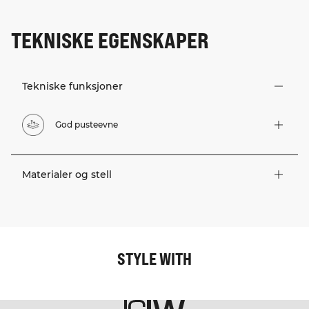
TEKNISKE EGENSKAPER
Tekniske funksjoner
God pusteevne
Materialer og stell
STYLE WITH