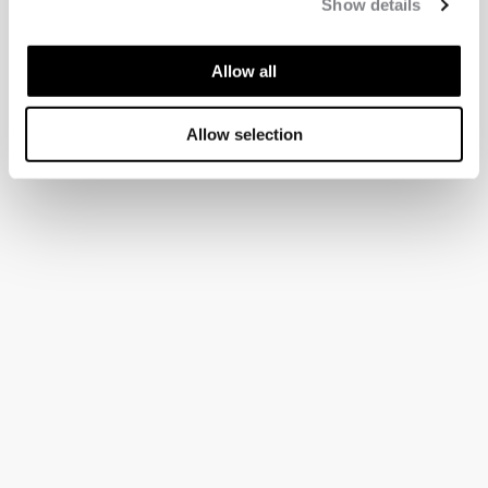
Show details
Allow all
Allow selection