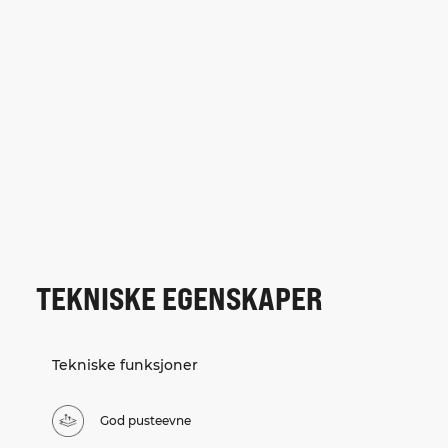
TEKNISKE EGENSKAPER
Tekniske funksjoner
God pusteevne