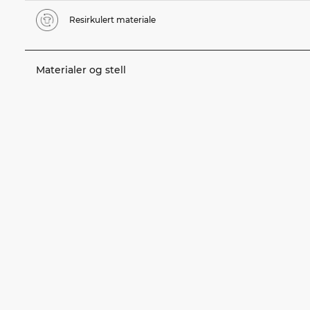
Resirkulert materiale
Materialer og stell