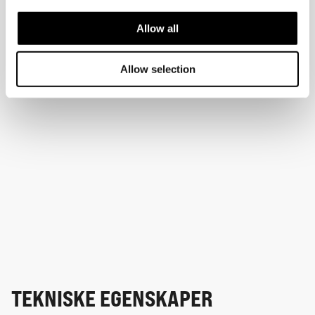
Allow all
Allow selection
TEKNISKE EGENSKAPER