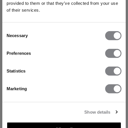
provided to them or that they’ve collected from your use
of their services.
Consent
Necessary
Selection
Preferences
Statistics
Marketing
Show details