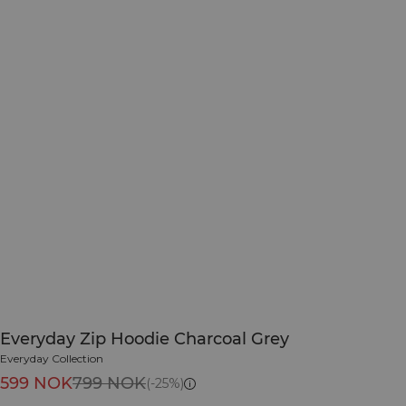
Everyday Zip Hoodie Charcoal Grey
Everyday Collection
599 NOK
799 NOK
(-25%)