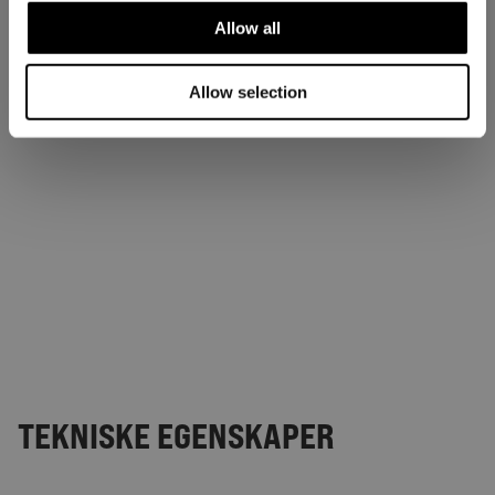
Allow all
Allow selection
TEKNISKE EGENSKAPER