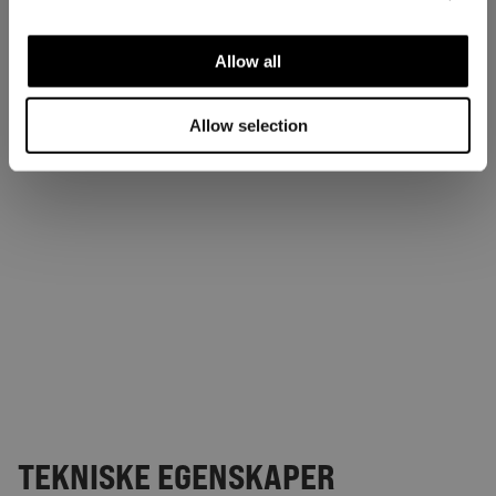
Allow all
Allow selection
TEKNISKE EGENSKAPER