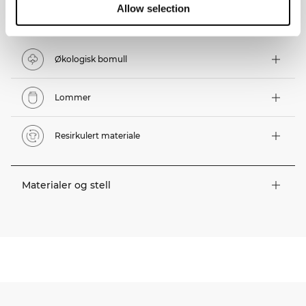
Allow selection
Tekniske funksjoner
Økologisk bomull
Lommer
Resirkulert materiale
Materialer og stell