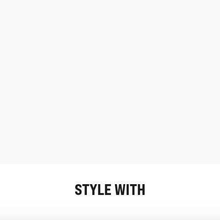
STYLE WITH