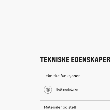
TEKNISKE EGENSKAPE
Tekniske funksjoner
Nettingdetaljer
Materialer og stell