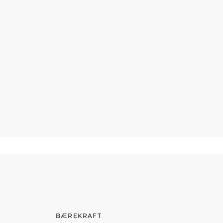
BÆREKRAFT