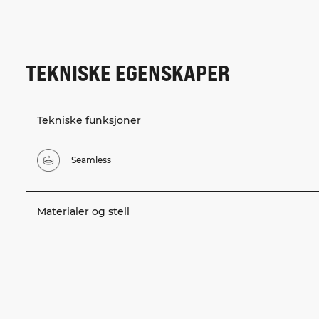
TEKNISKE EGENSKAPER
Tekniske funksjoner
Seamless
Materialer og stell