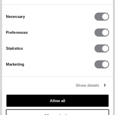
Consent
Necessary
Selection
Preferences
Statistics
Marketing
Show details
Allow all