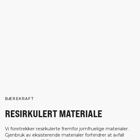
BÆREKRAFT
RESIRKULERT MATERIALE
Vi foretrekker resirkulerte fremfor jomfruelige materialer.
Gjenbruk av eksisterende materialer forhindrer at avfall