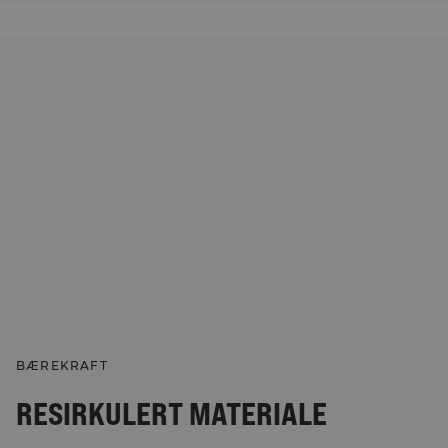
BÆREKRAFT
RESIRKULERT MATERIALE