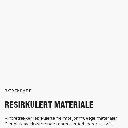
BÆREKRAFT
RESIRKULERT MATERIALE
Vi foretrekker resirkulerte fremfor jomfruelige materialer.
Gjenbruk av eksisterende materialer forhindrer at avfall