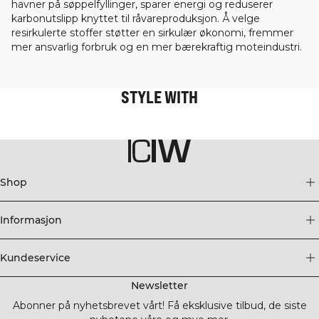
havner på søppelfyllinger, sparer energi og reduserer
karbonutslipp knyttet til råvareproduksjon. Å velge
resirkulerte stoffer støtter en sirkulær økonomi, fremmer
mer ansvarlig forbruk og en mer bærekraftig moteindustri.
STYLE WITH
Shop
Informasjon
Kundeservice
Newsletter
Abonner på nyhetsbrevet vårt! Få eksklusive tilbud, de siste