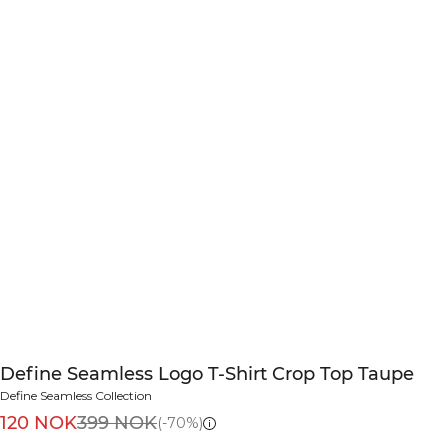
Define Seamless Logo T-Shirt Crop Top Taupe
Define Seamless Collection
120 NOK
399 NOK
(-70%)