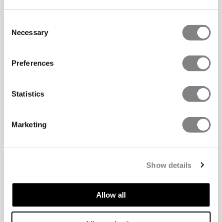
Consent
Necessary
Selection
Preferences
Statistics
Marketing
Show details
Allow all
TEKNISKE EGENSKAPER