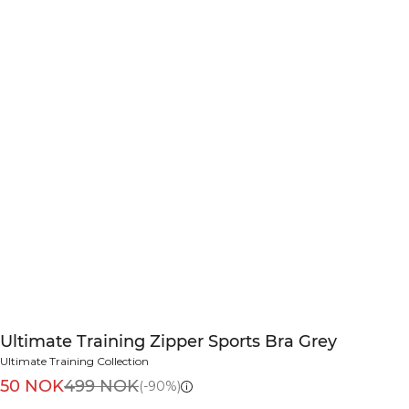
Ultimate Training Zipper Sports Bra Grey
Ultimate Training Collection
50 NOK
499 NOK
(-90%)