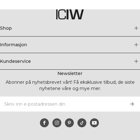
Shop
Informasjon
Kundeservice
Newsletter
Abonner på nyhetsbrevet vårt! Få eksklusive tilbud, de siste
nyhetene våre og mye mer.