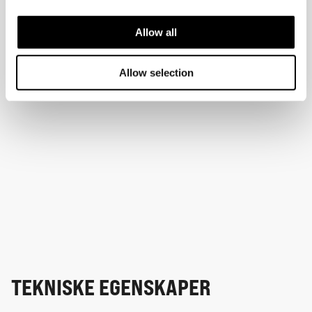
Allow all
Allow selection
TEKNISKE EGENSKAPER