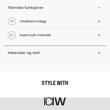
Tekniske funksjoner
Uttakbare innlegg
Supermykt materiale
Materialer og stell
STYLE WITH