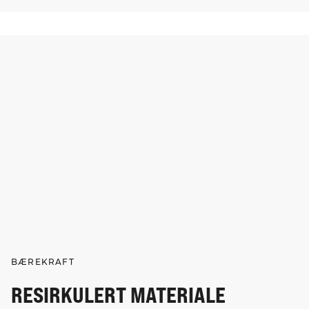
BÆREKRAFT
RESIRKULERT MATERIALE