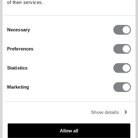
of their services.
Consent
Necessary
Selection
Preferences
Statistics
Marketing
Show details
Allow all