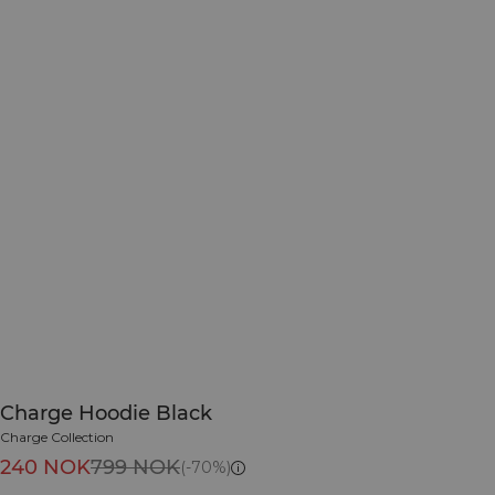
Charge Hoodie Black
Charge Collection
240 NOK
799 NOK
(-70%)