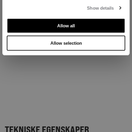
Show details
Allow all
Allow selection
TEKNISKE EGENSKAPER