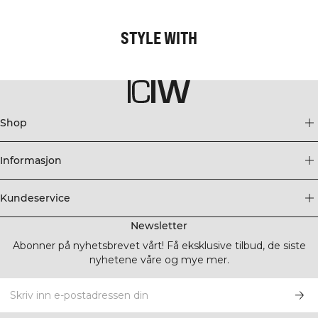
STYLE WITH
Shop
Informasjon
Kundeservice
Newsletter
Abonner på nyhetsbrevet vårt! Få eksklusive tilbud, de siste
nyhetene våre og mye mer.