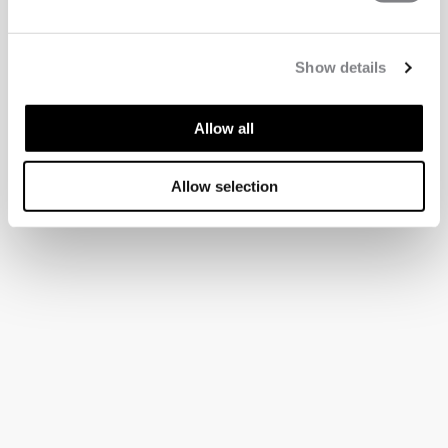
Show details
Allow all
Allow selection