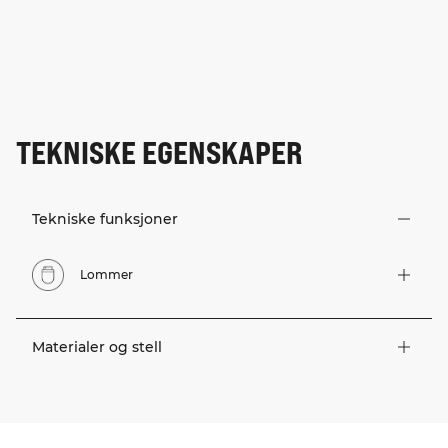
TEKNISKE EGENSKAPER
Tekniske funksjoner
Lommer
Materialer og stell