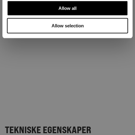
Allow all
Allow selection
TEKNISKE EGENSKAPER